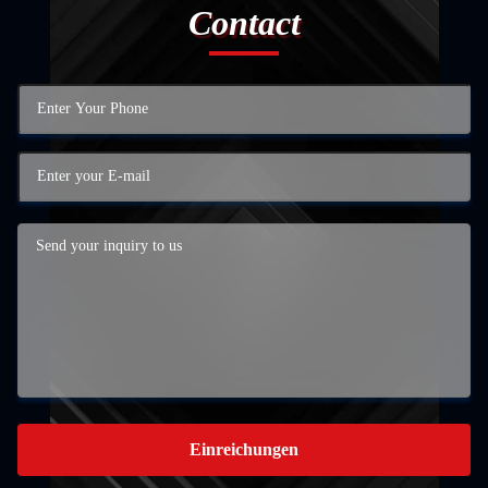
Contact
Einreichungen