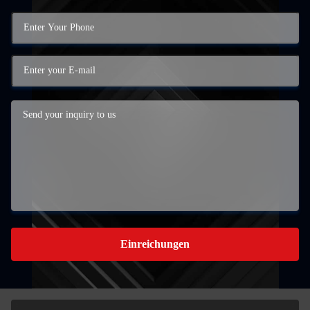
Einreichungen