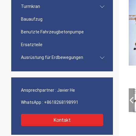
Turmkran
Bauaufzug
Benutzte Fahrzeugbetonpumpe
Ersatzteile
Ausrüstung für Erdbewegungen
Ansprechpartner :
Javier He
WhatsApp :
+8618268198991
Kontakt