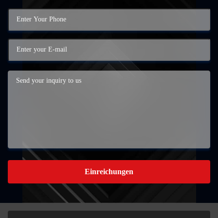
Einreichungen