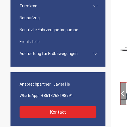
Turmkran
Bauaufzug
Benutzte Fahrzeugbetonpumpe
Ersatzteile
Ausrüstung für Erdbewegungen
Ansprechpartner :
Javier He
WhatsApp :
+8618268198991
Kontakt