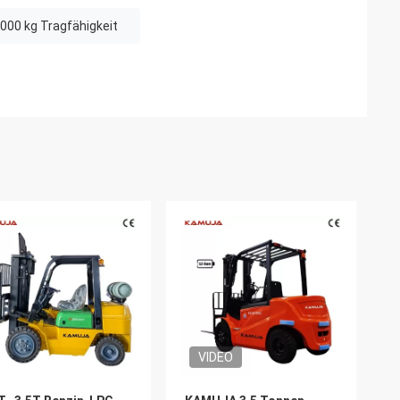
2000 kg Tragfähigkeit
VIDEO