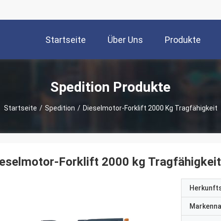
Startseite
Über Uns
Produkte
Spedition Produkte
Startseite
/
Spedition
/
Dieselmotor-Forklift 2000 Kg Tragfähigkeit
eselmotor-Forklift 2000 kg Tragfähigkeit
Herkunft
Markenn