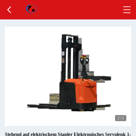
2
/
2
Stehend auf elektrischem Stapler Elektronisches Servolenk 1-