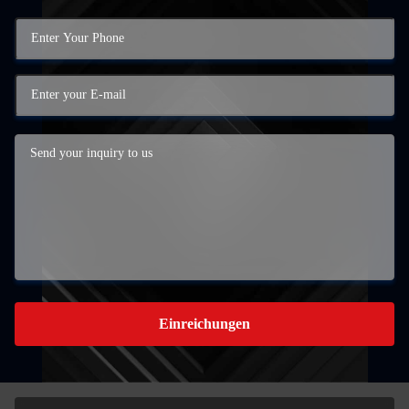
Einreichungen