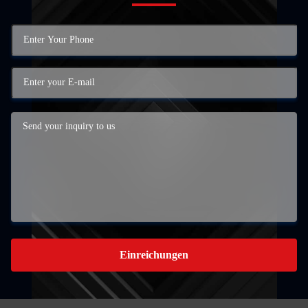
Einreichungen