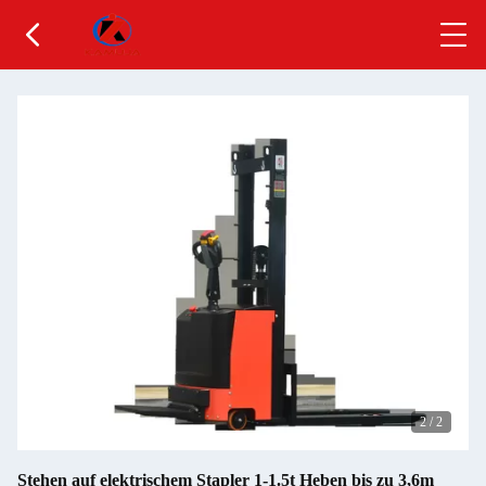
2
/
2
Stehen auf elektrischem Stapler 1-1.5t Heben bis zu 3,6m