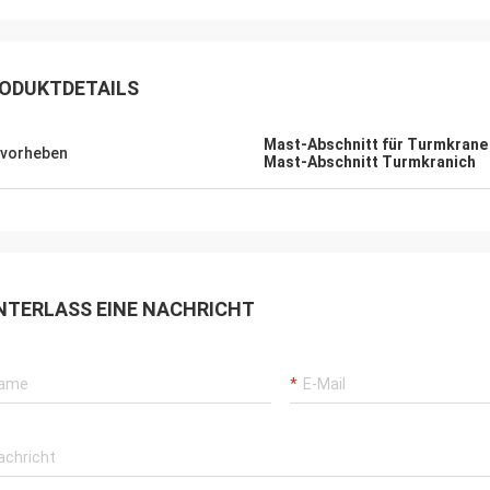
ODUKTDETAILS
Mast-Abschnitt für Turmkrane
vorheben
Mast-Abschnitt Turmkranich
NTERLASS EINE NACHRICHT