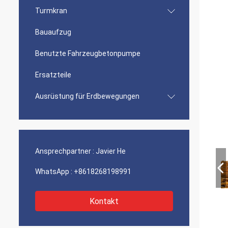
Turmkran
Bauaufzug
Benutzte Fahrzeugbetonpumpe
Ersatzteile
Ausrüstung für Erdbewegungen
Ansprechpartner :
Javier He
WhatsApp :
+8618268198991
Kontakt