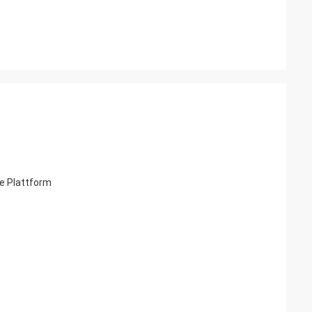
te Plattform