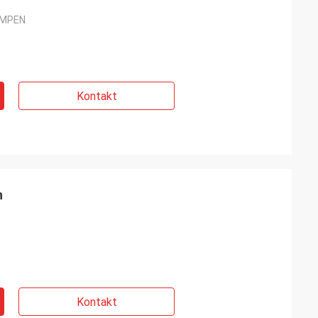
UMPEN
Kontakt
n
Kontakt